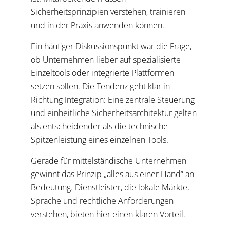
Sicherheitsprinzipien verstehen, trainieren
und in der Praxis anwenden können.
Ein häufiger Diskussionspunkt war die Frage,
ob Unternehmen lieber auf spezialisierte
Einzeltools oder integrierte Plattformen
setzen sollen. Die Tendenz geht klar in
Richtung Integration: Eine zentrale Steuerung
und einheitliche Sicherheitsarchitektur gelten
als entscheidender als die technische
Spitzenleistung eines einzelnen Tools.
Gerade für mittelständische Unternehmen
gewinnt das Prinzip „alles aus einer Hand“ an
Bedeutung. Dienstleister, die lokale Märkte,
Sprache und rechtliche Anforderungen
verstehen, bieten hier einen klaren Vorteil.