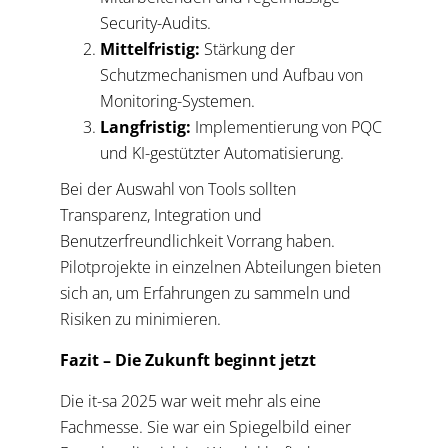
Security-Audits.
Mittelfristig:
Stärkung der
Schutzmechanismen und Aufbau von
Monitoring-Systemen.
Langfristig:
Implementierung von PQC
und KI-gestützter Automatisierung.
Bei der Auswahl von Tools sollten
Transparenz, Integration und
Benutzerfreundlichkeit Vorrang haben.
Pilotprojekte in einzelnen Abteilungen bieten
sich an, um Erfahrungen zu sammeln und
Risiken zu minimieren.
Fazit – Die Zukunft beginnt jetzt
Die it-sa 2025 war weit mehr als eine
Fachmesse. Sie war ein Spiegelbild einer