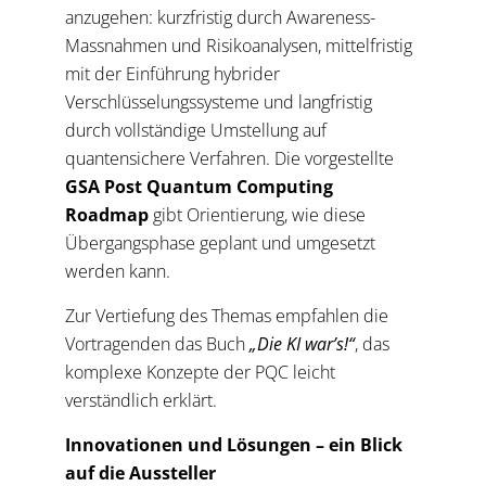
anzugehen: kurzfristig durch Awareness-
Massnahmen und Risikoanalysen, mittelfristig
mit der Einführung hybrider
Verschlüsselungssysteme und langfristig
durch vollständige Umstellung auf
quantensichere Verfahren. Die vorgestellte
GSA Post Quantum Computing
Roadmap
gibt Orientierung, wie diese
Übergangsphase geplant und umgesetzt
werden kann.
Zur Vertiefung des Themas empfahlen die
Vortragenden das Buch
„Die KI war’s!“
, das
komplexe Konzepte der PQC leicht
verständlich erklärt.
Innovationen und Lösungen – ein Blick
auf die Aussteller