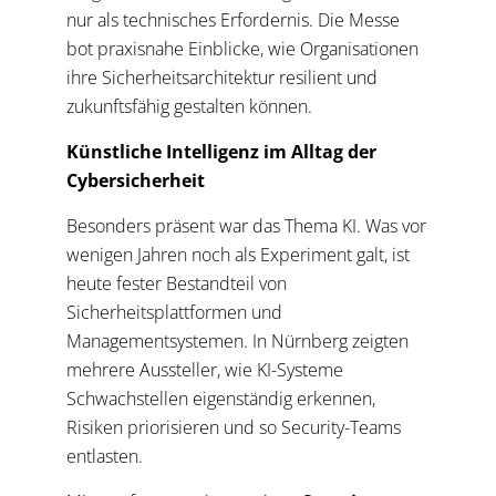
nur als technisches Erfordernis. Die Messe
bot praxisnahe Einblicke, wie Organisationen
ihre Sicherheitsarchitektur resilient und
zukunftsfähig gestalten können.
Künstliche Intelligenz im Alltag der
Cybersicherheit
Besonders präsent war das Thema KI. Was vor
wenigen Jahren noch als Experiment galt, ist
heute fester Bestandteil von
Sicherheitsplattformen und
Managementsystemen. In Nürnberg zeigten
mehrere Aussteller, wie KI-Systeme
Schwachstellen eigenständig erkennen,
Risiken priorisieren und so Security-Teams
entlasten.