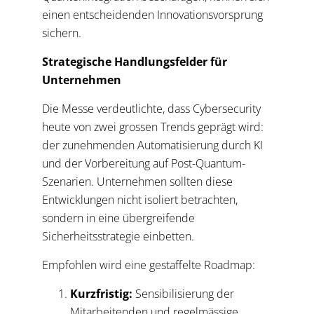
einen entscheidenden Innovationsvorsprung
sichern.
Strategische Handlungsfelder für
Unternehmen
Die Messe verdeutlichte, dass Cybersecurity
heute von zwei grossen Trends geprägt wird:
der zunehmenden Automatisierung durch KI
und der Vorbereitung auf Post-Quantum-
Szenarien. Unternehmen sollten diese
Entwicklungen nicht isoliert betrachten,
sondern in eine übergreifende
Sicherheitsstrategie einbetten.
Empfohlen wird eine gestaffelte Roadmap:
Kurzfristig:
Sensibilisierung der
Mitarbeitenden und regelmässige