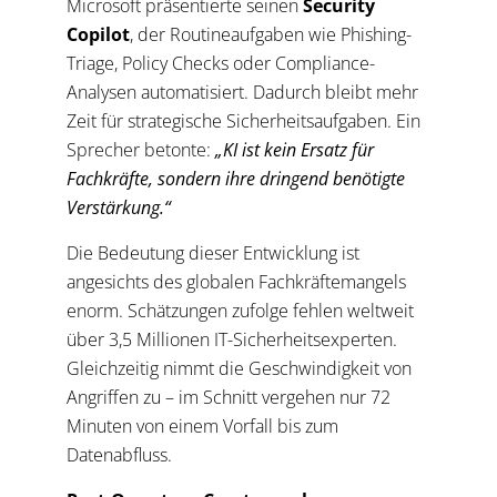
Microsoft präsentierte seinen
Security
Copilot
, der Routineaufgaben wie Phishing-
Triage, Policy Checks oder Compliance-
Analysen automatisiert. Dadurch bleibt mehr
Zeit für strategische Sicherheitsaufgaben. Ein
Sprecher betonte:
„KI ist kein Ersatz für
Fachkräfte, sondern ihre dringend benötigte
Verstärkung.“
Die Bedeutung dieser Entwicklung ist
angesichts des globalen Fachkräftemangels
enorm. Schätzungen zufolge fehlen weltweit
über 3,5 Millionen IT-Sicherheitsexperten.
Gleichzeitig nimmt die Geschwindigkeit von
Angriffen zu – im Schnitt vergehen nur 72
Minuten von einem Vorfall bis zum
Datenabfluss.