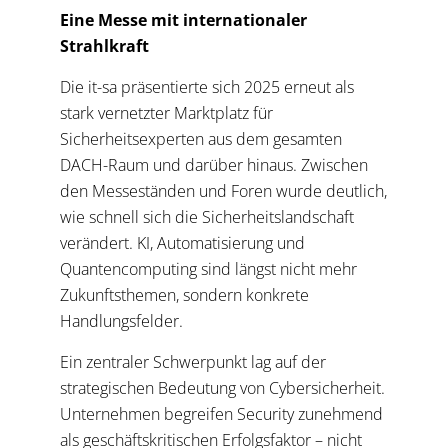
Eine Messe mit internationaler
Strahlkraft
Die it-sa präsentierte sich 2025 erneut als
stark vernetzter Marktplatz für
Sicherheitsexperten aus dem gesamten
DACH-Raum und darüber hinaus. Zwischen
den Messeständen und Foren wurde deutlich,
wie schnell sich die Sicherheitslandschaft
verändert. KI, Automatisierung und
Quantencomputing sind längst nicht mehr
Zukunftsthemen, sondern konkrete
Handlungsfelder.
Ein zentraler Schwerpunkt lag auf der
strategischen Bedeutung von Cybersicherheit.
Unternehmen begreifen Security zunehmend
als geschäftskritischen Erfolgsfaktor – nicht