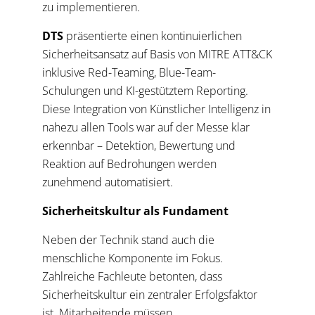
zu implementieren.
DTS
präsentierte einen kontinuierlichen
Sicherheitsansatz auf Basis von MITRE ATT&CK
inklusive Red-Teaming, Blue-Team-
Schulungen und KI-gestütztem Reporting.
Diese Integration von Künstlicher Intelligenz in
nahezu allen Tools war auf der Messe klar
erkennbar – Detektion, Bewertung und
Reaktion auf Bedrohungen werden
zunehmend automatisiert.
Sicherheitskultur als Fundament
Neben der Technik stand auch die
menschliche Komponente im Fokus.
Zahlreiche Fachleute betonten, dass
Sicherheitskultur ein zentraler Erfolgsfaktor
ist. Mitarbeitende müssen