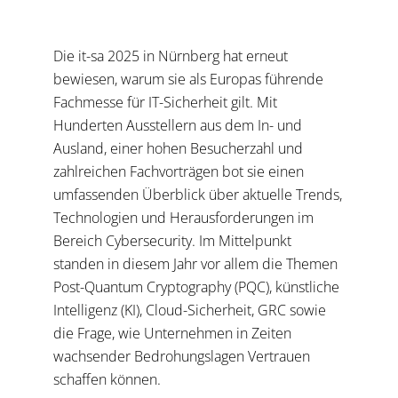
Die it-sa 2025 in Nürnberg hat erneut
bewiesen, warum sie als Europas führende
Fachmesse für IT-Sicherheit gilt. Mit
Hunderten Ausstellern aus dem In- und
Ausland, einer hohen Besucherzahl und
zahlreichen Fachvorträgen bot sie einen
umfassenden Überblick über aktuelle Trends,
Technologien und Herausforderungen im
Bereich Cybersecurity. Im Mittelpunkt
standen in diesem Jahr vor allem die Themen
Post-Quantum Cryptography (PQC), künstliche
Intelligenz (KI), Cloud-Sicherheit, GRC sowie
die Frage, wie Unternehmen in Zeiten
wachsender Bedrohungslagen Vertrauen
schaffen können.