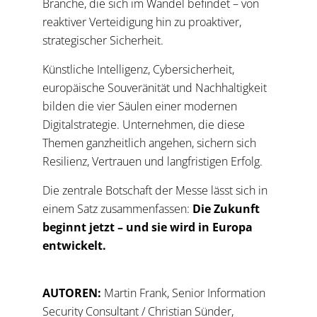
Branche, die sich im Wandel befindet – von
reaktiver Verteidigung hin zu proaktiver,
strategischer Sicherheit.
Künstliche Intelligenz, Cybersicherheit,
europäische Souveränität und Nachhaltigkeit
bilden die vier Säulen einer modernen
Digitalstrategie. Unternehmen, die diese
Themen ganzheitlich angehen, sichern sich
Resilienz, Vertrauen und langfristigen Erfolg.
Die zentrale Botschaft der Messe lässt sich in
einem Satz zusammenfassen:
Die Zukunft
beginnt jetzt – und sie wird in Europa
entwickelt.
AUTOREN:
Martin Frank, Senior Information
Security Consultant / Christian Sünder,