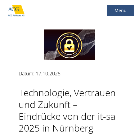
Menü
Main Menu
Datum: 17.10.2025
Technologie, Vertrauen
und Zukunft –
Eindrücke von der it-sa
2025 in Nürnberg