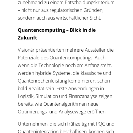
zunehmend zu einem Entscheidungskriterium
– nicht nur aus regulatorischen Gründen,
sondern auch aus wirtschaftlicher Sicht.
Quantencomputing – Blick in die
Zukunft
Visionär präsentierten mehrere Aussteller die
Potenziale des Quantencomputings. Auch
wenn die Technologie noch am Anfang steht,
werden hybride Systeme, die klassische und
Quantenrechenleistung kombinieren, schon
bald Realität sein. Erste Anwendungen in
Logistik, Simulation und Finanzanalyse zeigen
bereits, wie Quantenalgorithmen neue
Optimierungs- und Analysewege eröffnen.
Unternehmen, die sich frühzeitig mit PQC und
Quantenintegration beschäftigen, können sich