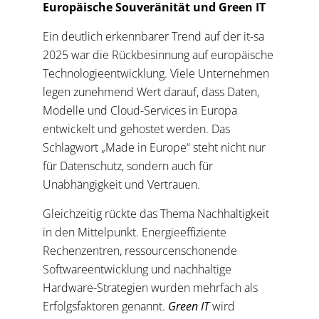
Europäische Souveränität und Green IT
Ein deutlich erkennbarer Trend auf der it-sa
2025 war die Rückbesinnung auf europäische
Technologieentwicklung. Viele Unternehmen
legen zunehmend Wert darauf, dass Daten,
Modelle und Cloud-Services in Europa
entwickelt und gehostet werden. Das
Schlagwort „Made in Europe“ steht nicht nur
für Datenschutz, sondern auch für
Unabhängigkeit und Vertrauen.
Gleichzeitig rückte das Thema Nachhaltigkeit
in den Mittelpunkt. Energieeffiziente
Rechenzentren, ressourcenschonende
Softwareentwicklung und nachhaltige
Hardware-Strategien wurden mehrfach als
Erfolgsfaktoren genannt.
Green IT
wird