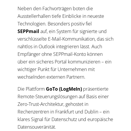
Neben den Fachvorträgen boten die
Ausstellerhallen tiefe Einblicke in neueste
Technologien. Besonders positiv fiel
SEPPmail
auf, ein System für signierte und
verschlüsselte E-Mail-Kommunikation, das sich
nahtlos in Outlook integrieren lässt. Auch
Empfänger ohne SEPPmail-Konto können
über ein sicheres Portal kommunizieren – ein
wichtiger Punkt für Unternehmen mit
wechselnden externen Partnern.
Die Plattform
GoTo (LogMeIn)
präsentierte
Remote-Steuerungslösungen auf Basis einer
Zero-Trust-Architektur, gehostet in
Rechenzentren in Frankfurt und Dublin – ein
klares Signal für Datenschutz und europäische
Datensouveränität.