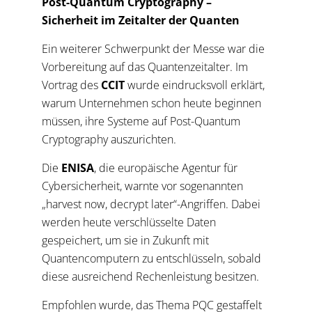
Post-Quantum Cryptography –
Sicherheit im Zeitalter der Quanten
Ein weiterer Schwerpunkt der Messe war die
Vorbereitung auf das Quantenzeitalter. Im
Vortrag des
CCIT
wurde eindrucksvoll erklärt,
warum Unternehmen schon heute beginnen
müssen, ihre Systeme auf Post-Quantum
Cryptography auszurichten.
Die
ENISA
, die europäische Agentur für
Cybersicherheit, warnte vor sogenannten
„harvest now, decrypt later“-Angriffen. Dabei
werden heute verschlüsselte Daten
gespeichert, um sie in Zukunft mit
Quantencomputern zu entschlüsseln, sobald
diese ausreichend Rechenleistung besitzen.
Empfohlen wurde, das Thema PQC gestaffelt