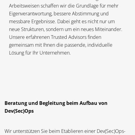
Arbeitsweisen schaffen wir die Grundlage für mehr
Eigenverantwortung, bessere Abstimmung und
messbare Ergebnisse. Dabei geht es nicht nur um
neue Strukturen, sondern um ein neues Miteinander.
Unsere erfahrenen Trusted Advisors finden
gemeinsam mit Ihnen die passende, individuelle
Lösung für Ihr Unternehmen.
Beratung und Begleitung beim Aufbau von
Dev(Sec)Ops
Wir unterstützen Sie beim Etablieren einer Dev(Sec)Ops-