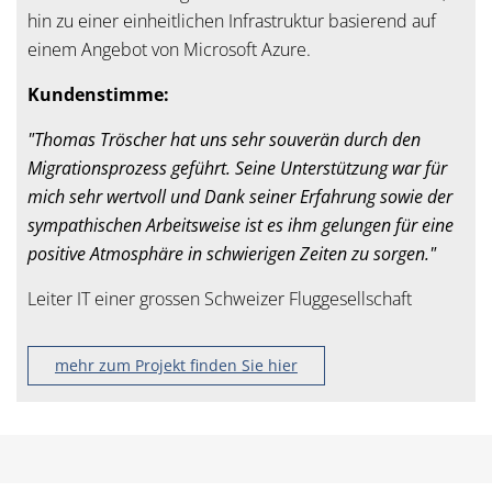
hin zu einer einheitlichen Infrastruktur basierend auf
einem Angebot von Microsoft Azure.
Kundenstimme:
"Thomas Tröscher hat uns sehr souverän durch den
Migrationsprozess geführt. Seine Unterstützung war für
mich sehr wertvoll und Dank seiner Erfahrung sowie der
sympathischen Arbeitsweise ist es ihm gelungen für eine
positive Atmosphäre in schwierigen Zeiten zu sorgen."
Leiter IT einer grossen Schweizer Fluggesellschaft
mehr zum Projekt finden Sie hier