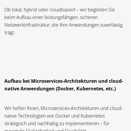
Ob lokal, hybrid oder cloudbasiert – wir begleiten Sie
beim Aufbau einer leistungsfähigen, sicheren
Netzwerkinfrastruktur, die Ihre Anwendungen zuverlässig
trägt.
Aufbau bei Microservices-Architekturen und cloud-
native Anwendungen (Docker, Kubernetes, etc.)
Wir helfen Ihnen, Microservices-Architekturen und cloud-
native Technologien wie Docker und Kubernetes
strategisch und nachhaltig zu implementieren – für
maximale Skalierbarkeit und Flexibilität.