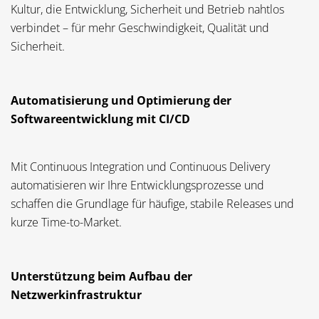
Kultur, die Entwicklung, Sicherheit und Betrieb nahtlos
verbindet – für mehr Geschwindigkeit, Qualität und
Sicherheit.
Automatisierung und Optimierung der
Softwareentwicklung mit CI/CD
Mit Continuous Integration und Continuous Delivery
automatisieren wir Ihre Entwicklungsprozesse und
schaffen die Grundlage für häufige, stabile Releases und
kurze Time-to-Market.
Unterstützung beim Aufbau der
Netzwerkinfrastruktur