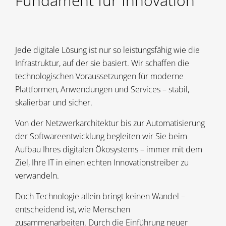
Fundament für Innovation
Jede digitale Lösung ist nur so leistungsfähig wie die
Infrastruktur, auf der sie basiert. Wir schaffen die
technologischen Voraussetzungen für moderne
Plattformen, Anwendungen und Services – stabil,
skalierbar und sicher.
Von der Netzwerkarchitektur bis zur Automatisierung
der Softwareentwicklung begleiten wir Sie beim
Aufbau Ihres digitalen Ökosystems – immer mit dem
Ziel, Ihre IT in einen echten Innovationstreiber zu
verwandeln.
Doch Technologie allein bringt keinen Wandel –
entscheidend ist, wie Menschen
zusammenarbeiten. Durch die Einführung neuer