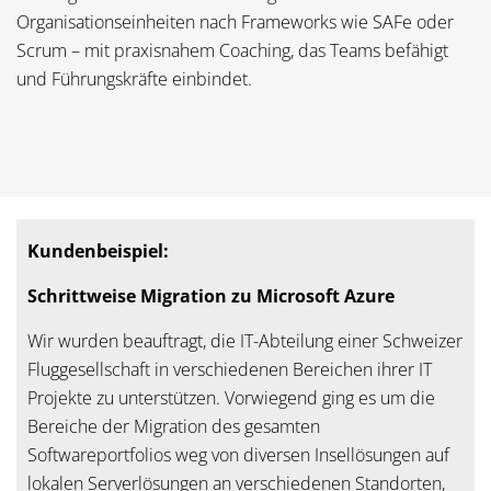
Organisationseinheiten nach Frameworks wie SAFe oder
Scrum – mit praxisnahem Coaching, das Teams befähigt
und Führungskräfte einbindet.
Kundenbeispiel:
Schrittweise Migration zu Microsoft Azure
Wir wurden beauftragt, die IT-Abteilung einer Schweizer
Fluggesellschaft in verschiedenen Bereichen ihrer IT
Projekte zu unterstützen. Vorwiegend ging es um die
Bereiche der Migration des gesamten
Softwareportfolios weg von diversen Insellösungen auf
lokalen Serverlösungen an verschiedenen Standorten,