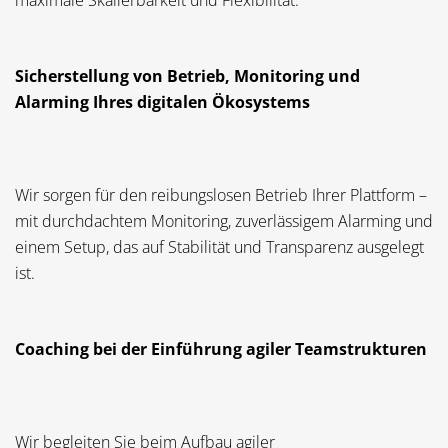
Sicherstellung von Betrieb, Monitoring und
Alarming Ihres digitalen Ökosystems
Wir sorgen für den reibungslosen Betrieb Ihrer Plattform –
mit durchdachtem Monitoring, zuverlässigem Alarming und
einem Setup, das auf Stabilität und Transparenz ausgelegt
ist.
Coaching bei der Einführung agiler Teamstrukturen
Wir begleiten Sie beim Aufbau agiler