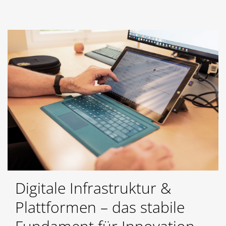
Digitale Infrastruktur &
Plattformen – das stabile