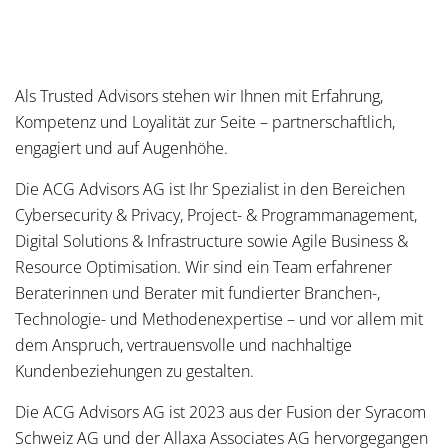
Als Trusted Advisors stehen wir Ihnen mit Erfahrung,
Kompetenz und Loyalität zur Seite – partnerschaftlich,
engagiert und auf Augenhöhe.
Die ACG Advisors AG ist Ihr Spezialist in den Bereichen
Cybersecurity & Privacy, Project- & Programmanagement,
Digital Solutions & Infrastructure sowie Agile Business &
Resource Optimisation. Wir sind ein Team erfahrener
Beraterinnen und Berater mit fundierter Branchen-,
Technologie- und Methodenexpertise – und vor allem mit
dem Anspruch, vertrauensvolle und nachhaltige
Kundenbeziehungen zu gestalten.
Die ACG Advisors AG ist 2023 aus der Fusion der Syracom
Schweiz AG und der Allaxa Associates AG hervorgegangen