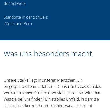
der Schweiz
Standorte in der Schweiz:
Zürich und Bern
Was uns besonders macht.
Unsere Stärke liegt in unseren Menschen: Ein
eingespieltes Team erfahrener Consultants, das sich das
Vertrauen seiner Kunden über viele Jahre erarbeitet hat.
Was sie bei uns finden? Ein stabiles Umfeld, in dem sie
sich auf das konzentrieren können, was sie antreibt –