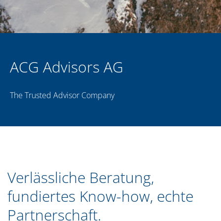
ACG Advisors AG
The Trusted Advisor Company
Verlässliche Beratung,
fundiertes Know-how, echte
Partnerschaft.