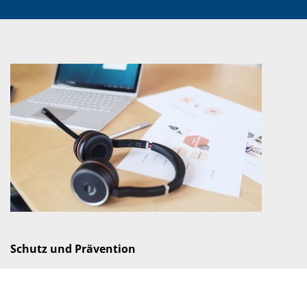
Schutz und Prävention
Effektiver Schutz gegen die wachsenden Cyber-