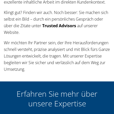
exzellente inhaltliche Arbeit im direkten Kundenkontext.
Klingt gut? Finden wir auch. Noch besser: Sie machen sich
selbst ein Bild – durch ein persönliches Gespräch oder
über die Zitate unter
Trusted Advisors
auf unserer
Website.
Wir möchten Ihr Partner sein, der Ihre Herausforderungen
schnell versteht, präzise analysiert und mit Blick fürs Ganze
Lösungen entwickelt, die tragen. Mit unserer Expertise
begleiten wir Sie sicher und verlässlich auf dem Weg zur
Umsetzung.
Erfahren Sie mehr über
unsere Expertise