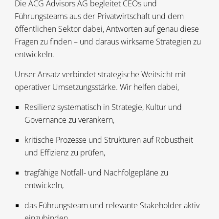
Die ACG Advisors AG begleitet CEOs und
Führungsteams aus der Privatwirtschaft und dem
öffentlichen Sektor dabei, Antworten auf genau diese
Fragen zu finden – und daraus wirksame Strategien zu
entwickeln.
Unser Ansatz verbindet strategische Weitsicht mit
operativer Umsetzungsstärke. Wir helfen dabei,
Resilienz systematisch in Strategie, Kultur und
Governance zu verankern,
kritische Prozesse und Strukturen auf Robustheit
und Effizienz zu prüfen,
tragfähige Notfall- und Nachfolgepläne zu
entwickeln,
das Führungsteam und relevante Stakeholder aktiv
einzubinden,