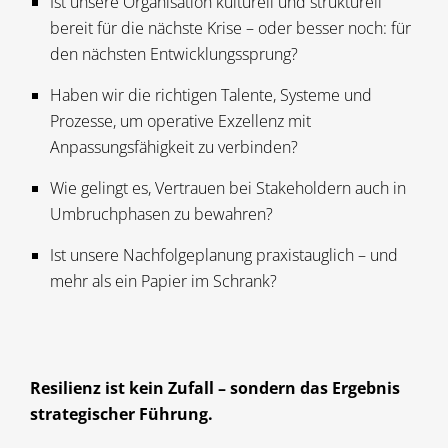
Ist unsere Organisation kulturell und strukturell
bereit für die nächste Krise – oder besser noch: für
den nächsten Entwicklungssprung?
Haben wir die richtigen Talente, Systeme und
Prozesse, um operative Exzellenz mit
Anpassungsfähigkeit zu verbinden?
Wie gelingt es, Vertrauen bei Stakeholdern auch in
Umbruchphasen zu bewahren?
Ist unsere Nachfolgeplanung praxistauglich – und
mehr als ein Papier im Schrank?
Resilienz ist kein Zufall – sondern das Ergebnis
strategischer Führung.