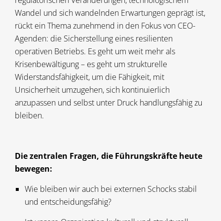
regulatorischen Veränderungen, technologischem
Wandel und sich wandelnden Erwartungen geprägt ist,
rückt ein Thema zunehmend in den Fokus von CEO-
Agenden: die Sicherstellung eines resilienten
operativen Betriebs. Es geht um weit mehr als
Krisenbewältigung – es geht um strukturelle
Widerstandsfähigkeit, um die Fähigkeit, mit
Unsicherheit umzugehen, sich kontinuierlich
anzupassen und selbst unter Druck handlungsfähig zu
bleiben.
Die zentralen Fragen, die Führungskräfte heute
bewegen:
Wie bleiben wir auch bei externen Schocks stabil
und entscheidungsfähig?