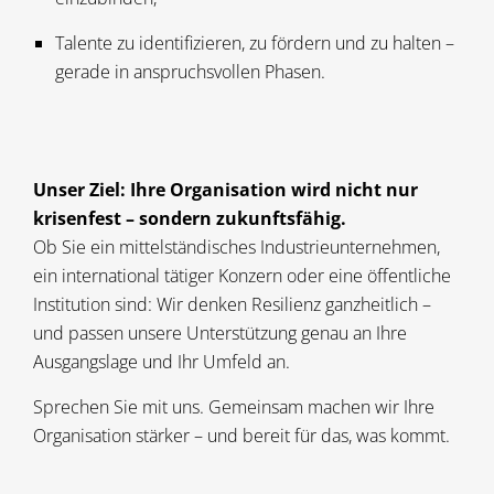
Talente zu identifizieren, zu fördern und zu halten –
gerade in anspruchsvollen Phasen.
Unser Ziel: Ihre Organisation wird nicht nur
krisenfest – sondern zukunftsfähig.
Ob Sie ein mittelständisches Industrieunternehmen,
ein international tätiger Konzern oder eine öffentliche
Institution sind: Wir denken Resilienz ganzheitlich –
und passen unsere Unterstützung genau an Ihre
Ausgangslage und Ihr Umfeld an.
Sprechen Sie mit uns. Gemeinsam machen wir Ihre
Organisation stärker – und bereit für das, was kommt.