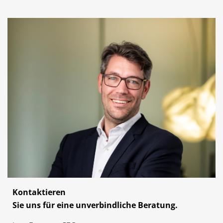
Kontaktieren
Sie uns für eine unverbindliche Beratung.