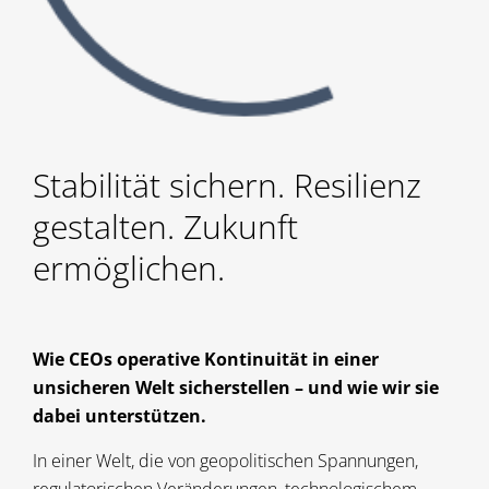
Stabilität sichern. Resilienz
gestalten. Zukunft
ermöglichen.
Wie CEOs operative Kontinuität in einer
unsicheren Welt sicherstellen – und wie wir sie
dabei unterstützen.
In einer Welt, die von geopolitischen Spannungen,