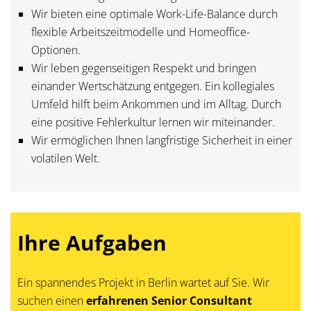
Wir bieten eine optimale Work-Life-Balance durch
flexible Arbeitszeitmodelle und Homeoffice-
Optionen.
Wir leben gegenseitigen Respekt und bringen
einander Wertschätzung entgegen. Ein kollegiales
Umfeld hilft beim Ankommen und im Alltag. Durch
eine positive Fehlerkultur lernen wir miteinander.
Wir ermöglichen Ihnen langfristige Sicherheit in einer
volatilen Welt.
Ihre Aufgaben
Ein spannendes Projekt in Berlin wartet auf Sie. Wir
suchen einen
erfahrenen Senior Consultant