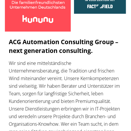
ACG Automation Consulting Group –
next generation consulting.
Wir sind eine mittelständische
Unternehmensberatung, die Tradition und frischen
Wind miteinander vereint. Unsere Kernkompetenzen
sind vielseitig. Wir haben Berater und Unterstützer im
Team, sorgen für langfristige Sicherheit, leben
Kundenorientierung und bieten Premiumqualität.
Unsere Dienstleistungen erbringen wir in IT-Projekten
und veredeln unsere Projekte durch Branchen- und
Organisations-Knowhow. Wer ein Team sucht, in dem