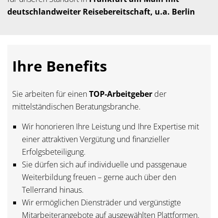
deutschlandweiter Reisebereitschaft, u.a. Berlin
Ihre Benefits
Sie arbeiten für einen
TOP-Arbeitgeber
der
mittelständischen Beratungsbranche.
Wir honorieren Ihre Leistung und Ihre Expertise mit
einer attraktiven Vergütung und finanzieller
Erfolgsbeteiligung.
Sie dürfen sich auf individuelle und passgenaue
Weiterbildung freuen – gerne auch über den
Tellerrand hinaus.
Wir ermöglichen Diensträder und vergünstigte
Mitarbeiterangebote auf ausgewählten Plattformen.