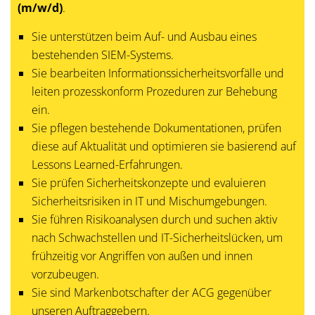
(m/w/d)
.
Sie unterstützen beim Auf- und Ausbau eines
bestehenden SIEM-Systems.
Sie bearbeiten Informationssicherheitsvorfälle und
leiten prozesskonform Prozeduren zur Behebung
ein.
Sie pflegen bestehende Dokumentationen, prüfen
diese auf Aktualität und optimieren sie basierend auf
Lessons Learned-Erfahrungen.
Sie prüfen Sicherheitskonzepte und evaluieren
Sicherheitsrisiken in IT und Mischumgebungen.
Sie führen Risikoanalysen durch und suchen aktiv
nach Schwachstellen und IT-Sicherheitslücken, um
frühzeitig vor Angriffen von außen und innen
vorzubeugen.
Sie sind Markenbotschafter der ACG gegenüber
unseren Auftraggebern.