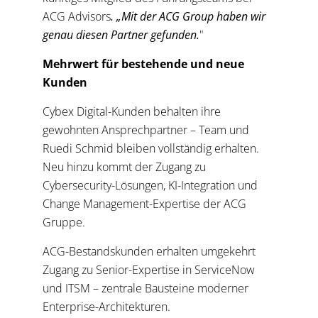
ACG Advisors
. „Mit der ACG Group haben wir
genau diesen Partner gefunden.
"
Mehrwert für bestehende und neue
Kunden
Cybex Digital-Kunden behalten ihre
gewohnten Ansprechpartner – Team und
Ruedi Schmid bleiben vollständig erhalten.
Neu hinzu kommt der Zugang zu
Cybersecurity-Lösungen, KI-Integration und
Change Management-Expertise der ACG
Gruppe.
ACG-Bestandskunden erhalten umgekehrt
Zugang zu Senior-Expertise in ServiceNow
und ITSM – zentrale Bausteine moderner
Enterprise-Architekturen.