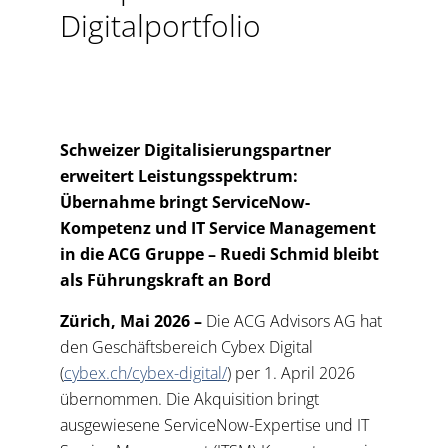
Digitalportfolio
Schweizer Digitalisierungspartner
erweitert Leistungsspektrum:
Übernahme bringt ServiceNow-
Kompetenz und IT Service Management
in die ACG Gruppe – Ruedi Schmid bleibt
als Führungskraft an Bord
Zürich, Mai 2026 –
Die ACG Advisors AG hat
den Geschäftsbereich Cybex Digital
(
cybex.ch/cybex-digital/
) per 1. April 2026
übernommen. Die Akquisition bringt
ausgewiesene ServiceNow-Expertise und IT