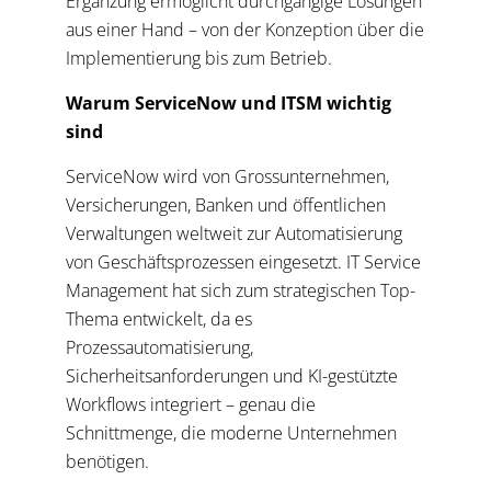
Ergänzung ermöglicht durchgängige Lösungen
aus einer Hand – von der Konzeption über die
Implementierung bis zum Betrieb.
Warum ServiceNow und ITSM wichtig
sind
ServiceNow wird von Grossunternehmen,
Versicherungen, Banken und öffentlichen
Verwaltungen weltweit zur Automatisierung
von Geschäftsprozessen eingesetzt. IT Service
Management hat sich zum strategischen Top-
Thema entwickelt, da es
Prozessautomatisierung,
Sicherheitsanforderungen und KI-gestützte
Workflows integriert – genau die
Schnittmenge, die moderne Unternehmen
benötigen.