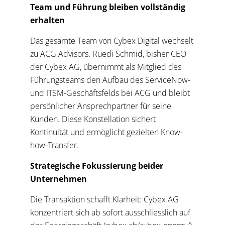
Team und Führung bleiben vollständig
erhalten
Das gesamte Team von Cybex Digital wechselt
zu ACG Advisors. Ruedi Schmid, bisher CEO
der Cybex AG, übernimmt als Mitglied des
Führungsteams den Aufbau des ServiceNow-
und ITSM-Geschäftsfelds bei ACG und bleibt
persönlicher Ansprechpartner für seine
Kunden. Diese Konstellation sichert
Kontinuität und ermöglicht gezielten Know-
how-Transfer.
Strategische Fokussierung beider
Unternehmen
Die Transaktion schafft Klarheit: Cybex AG
konzentriert sich ab sofort ausschliesslich auf