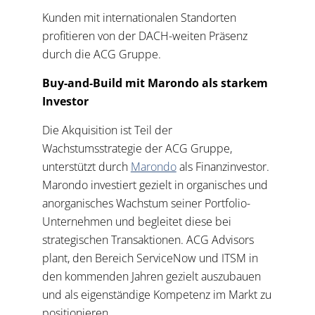
Kunden mit internationalen Standorten
profitieren von der DACH-weiten Präsenz
durch die ACG Gruppe.
Buy-and-Build mit Marondo als starkem
Investor
Die Akquisition ist Teil der
Wachstumsstrategie der ACG Gruppe,
unterstützt durch
Marondo
als Finanzinvestor.
Marondo investiert gezielt in organisches und
anorganisches Wachstum seiner Portfolio-
Unternehmen und begleitet diese bei
strategischen Transaktionen. ACG Advisors
plant, den Bereich ServiceNow und ITSM in
den kommenden Jahren gezielt auszubauen
und als eigenständige Kompetenz im Markt zu
positionieren.