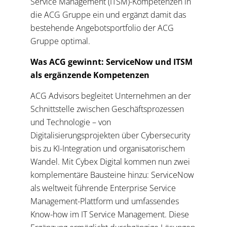
Service Management (ITSM)-Kompetenzen in
die ACG Gruppe ein und ergänzt damit das
bestehende Angebotsportfolio der ACG
Gruppe optimal.
Was ACG gewinnt: ServiceNow und ITSM
als ergänzende Kompetenzen
ACG Advisors begleitet Unternehmen an der
Schnittstelle zwischen Geschäftsprozessen
und Technologie – von
Digitalisierungsprojekten über Cybersecurity
bis zu KI-Integration und organisatorischem
Wandel. Mit Cybex Digital kommen nun zwei
komplementäre Bausteine hinzu: ServiceNow
als weltweit führende Enterprise Service
Management-Plattform und umfassendes
Know-how im IT Service Management. Diese