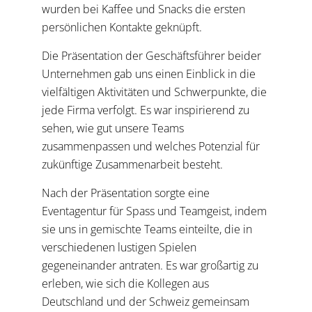
wurden bei Kaffee und Snacks die ersten
persönlichen Kontakte geknüpft.
Die Präsentation der Geschäftsführer beider
Unternehmen gab uns einen Einblick in die
vielfältigen Aktivitäten und Schwerpunkte, die
jede Firma verfolgt. Es war inspirierend zu
sehen, wie gut unsere Teams
zusammenpassen und welches Potenzial für
zukünftige Zusammenarbeit besteht.
Nach der Präsentation sorgte eine
Eventagentur für Spass und Teamgeist, indem
sie uns in gemischte Teams einteilte, die in
verschiedenen lustigen Spielen
gegeneinander antraten. Es war großartig zu
erleben, wie sich die Kollegen aus
Deutschland und der Schweiz gemeinsam