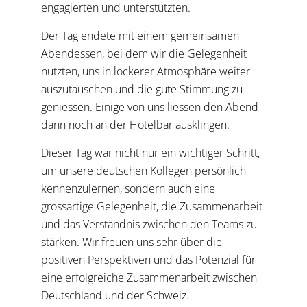
engagierten und unterstützten.
Der Tag endete mit einem gemeinsamen
Abendessen, bei dem wir die Gelegenheit
nutzten, uns in lockerer Atmosphäre weiter
auszutauschen und die gute Stimmung zu
geniessen. Einige von uns liessen den Abend
dann noch an der Hotelbar ausklingen.
Dieser Tag war nicht nur ein wichtiger Schritt,
um unsere deutschen Kollegen persönlich
kennenzulernen, sondern auch eine
grossartige Gelegenheit, die Zusammenarbeit
und das Verständnis zwischen den Teams zu
stärken. Wir freuen uns sehr über die
positiven Perspektiven und das Potenzial für
eine erfolgreiche Zusammenarbeit zwischen
Deutschland und der Schweiz.