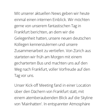
Mit unserer aktuellen News geben wir heute
einmal einen internen Einblick. Wir möchten
gerne von unserem fantastischen Tag in
Frankfurt berichten, an dem wir die
Gelegenheit hatten, unsere neuen deutschen
Kollegen kennenzulernen und unsere
Zusammenarbeit zu vertiefen. Von Zürich aus
starteten wir früh am Morgen mit einem
gecharterten Bus und machten uns auf den
Weg nach Frankfurt, voller Vorfreude auf den
Tag vor uns.
Unser Kick-off Meeting fand in einer Location
über den Dächern von Frankfurt statt, mit
einem atemberaubenden Blick auf die Skyline
von 'Mainhatten'. In entspannter Atmosphäre